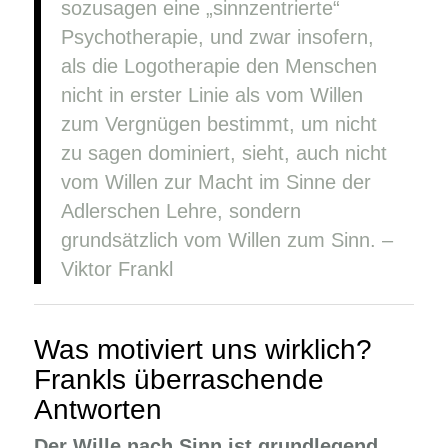
sozusagen eine „sinnzentrierte“
Psychotherapie, und zwar insofern,
als die Logotherapie den Menschen
nicht in erster Linie als vom Willen
zum Vergnügen bestimmt, um nicht
zu sagen dominiert, sieht, auch nicht
vom Willen zur Macht im Sinne der
Adlerschen Lehre, sondern
grundsätzlich vom Willen zum Sinn. –
Viktor Frankl
Was motiviert uns wirklich?
Frankls überraschende
Antworten
Der Wille nach Sinn ist grundlegend