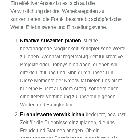
Ein effektiver Ansatz ist es, sich auf die
Verwirklichung der drei Wertekategorien zu
konzentrieren, die Frankl beschreibt: schöpferische
Werte, Erlebniswerte und Einstellungswerte.
Kreative Auszeiten planen
ist eine
hervorragende Möglichkeit, schöpferische Werte
zu leben. Wenn wir regelmäßig Zeit für kreative
Projekte oder Hobbys einplanen, erleben wir
direkte Erfüllung und Sinn durch unser Tun.
Diese Momente der Kreativität bieten uns nicht
nur eine Flucht aus dem Alltag, sondern auch
eine tiefere Verbindung zu unseren eigenen
Werten und Fähigkeiten.
Erlebniswerte verwirklichen
bedeutet, bewusst
Zeit für die Erlebnisse einzuplanen, die uns
Freude und Staunen bringen. Ob ein