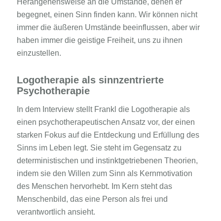
Herangehensweise an die Umstände, denen er
begegnet, einen Sinn finden kann. Wir können nicht
immer die äußeren Umstände beeinflussen, aber wir
haben immer die geistige Freiheit, uns zu ihnen
einzustellen.
Logotherapie als sinnzentrierte
Psychotherapie
In dem Interview stellt Frankl die Logotherapie als
einen psychotherapeutischen Ansatz vor, der einen
starken Fokus auf die Entdeckung und Erfüllung des
Sinns im Leben legt. Sie steht im Gegensatz zu
deterministischen und instinktgetriebenen Theorien,
indem sie den Willen zum Sinn als Kernmotivation
des Menschen hervorhebt. Im Kern steht das
Menschenbild, das eine Person als frei und
verantwortlich ansieht.