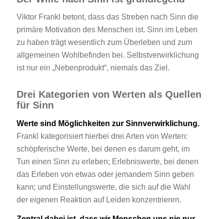
Viktor Frankl betont, dass das Streben nach Sinn die
primäre Motivation des Menschen ist. Sinn im Leben
zu haben trägt wesentlich zum Überleben und zum
allgemeinen Wohlbefinden bei. Selbstverwirklichung
ist nur ein „Nebenprodukt“, niemals das Ziel.
Drei Kategorien von Werten als Quellen
für Sinn
Werte sind Möglichkeiten zur Sinnverwirklichung.
Frankl kategorisiert hierbei drei Arten von Werten:
schöpferische Werte, bei denen es darum geht, im
Tun einen Sinn zu erleben; Erlebniswerte, bei denen
das Erleben von etwas oder jemandem Sinn geben
kann; und Einstellungswerte, die sich auf die Wahl
der eigenen Reaktion auf Leiden konzentrieren.
Zentral dabei ist, dass wir Menschen uns nie nur