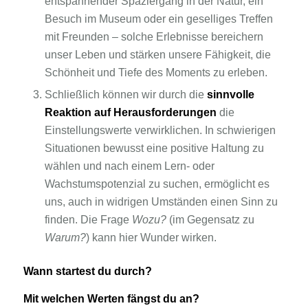
entspannender Spaziergang in der Natur, ein
Besuch im Museum oder ein geselliges Treffen
mit Freunden – solche Erlebnisse bereichern
unser Leben und stärken unsere Fähigkeit, die
Schönheit und Tiefe des Moments zu erleben.
Schließlich können wir durch die
sinnvolle
Reaktion auf Herausforderungen
die
Einstellungswerte verwirklichen. In schwierigen
Situationen bewusst eine positive Haltung zu
wählen und nach einem Lern- oder
Wachstumspotenzial zu suchen, ermöglicht es
uns, auch in widrigen Umständen einen Sinn zu
finden. Die Frage
Wozu?
(im Gegensatz zu
Warum?
) kann hier Wunder wirken.
Wann startest du durch?
Mit welchen Werten fängst du an?