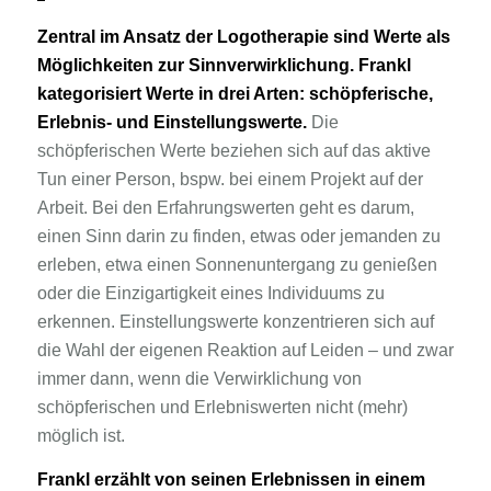
Zentral im Ansatz der Logotherapie sind Werte als
Möglichkeiten zur Sinnverwirklichung. Frankl
kategorisiert Werte in drei Arten: schöpferische,
Erlebnis- und Einstellungswerte.
Die
schöpferischen Werte beziehen sich auf das aktive
Tun einer Person, bspw. bei einem Projekt auf der
Arbeit. Bei den Erfahrungswerten geht es darum,
einen Sinn darin zu finden, etwas oder jemanden zu
erleben, etwa einen Sonnenuntergang zu genießen
oder die Einzigartigkeit eines Individuums zu
erkennen. Einstellungswerte konzentrieren sich auf
die Wahl der eigenen Reaktion auf Leiden – und zwar
immer dann, wenn die Verwirklichung von
schöpferischen und Erlebniswerten nicht (mehr)
möglich ist.
Frankl erzählt von seinen Erlebnissen in einem