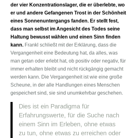
der vier Konzentrationslager, die er überlebte, wo
er und andere Gefangenen Trost in der Schönheit
eines Sonnenuntergangs fanden. Er stellt fest,
dass man selbst im Angesicht des Todes seine
Haltung bewusst wählen und einen Sinn finden
kann.
Frankl schließt mit der Erklärung, dass die
Vergangenheit eine Bedeutung hat, da alles, was
man getan oder erlebt hat, ob positiv oder negativ, für
immer erhalten bleibt und nicht rückgängig gemacht
werden kann. Die Vergangenheit ist wie eine große
Scheune, in der alle Handlungen eines Menschen
gespeichert sind, sie sind unumkehrbar geschehen.
Dies ist ein Paradigma für
Erfahrungswerte, für die Suche nach
einem Sinn im Erleben, ohne etwas
zu tun, ohne etwas zu erreichen oder