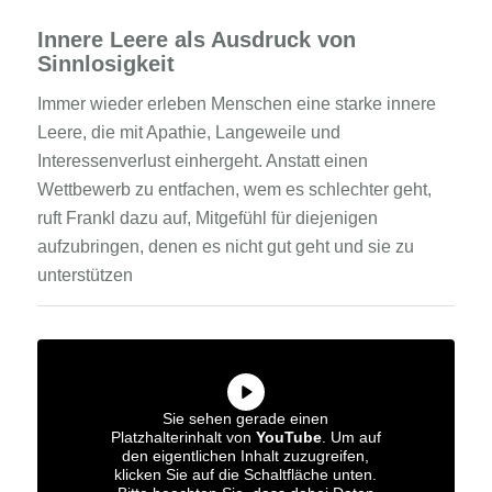
Innere Leere als Ausdruck von
Sinnlosigkeit
Immer wieder erleben Menschen eine starke innere
Leere, die mit Apathie, Langeweile und
Interessenverlust einhergeht. Anstatt einen
Wettbewerb zu entfachen, wem es schlechter geht,
ruft Frankl dazu auf, Mitgefühl für diejenigen
aufzubringen, denen es nicht gut geht und sie zu
unterstützen
Sie sehen gerade einen
Platzhalterinhalt von
YouTube
. Um auf
den eigentlichen Inhalt zuzugreifen,
klicken Sie auf die Schaltfläche unten.