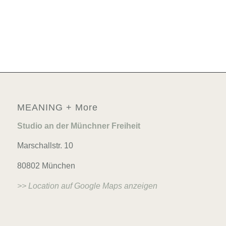
MEANING + More
Studio an der Münchner Freiheit
Marschallstr. 10
80802 München
>> Location auf Google Maps anzeigen