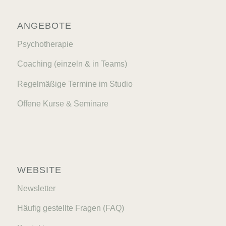
ANGEBOTE
Psychotherapie
Coaching (einzeln & in Teams)
Regelmäßige Termine im Studio
Offene Kurse & Seminare
WEBSITE
Newsletter
Häufig gestellte Fragen (FAQ)