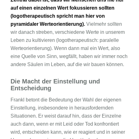
auf einen einzelnen Wert fokussieren sollten
(logotherapeutisch spricht man hier von
pyramidaler Werteorientierung).
Vielmehr sollten
wir danach streben, verschiedene Werte in unserem
Leben zu kultivieren (logotherapeutisch: paralelle
Werteorientierung). Wenn dann mal ein Wert, also
eine Quelle von Sinn, wegfällt, haben wir immer noch
andere Säulen im Leben, auf die wir bauen können.
Die Macht der Einstellung und
Entscheidung
Frankl betont die Bedeutung der Wahl der eigenen
Einstellung, insbesondere in herausfordernden
Situationen. Er weist darauf hin, dass der Einzelne
auch dann, wenn er mit Leid oder Tod konfrontiert
wird, entscheiden kann, wie er reagiert und in seiner