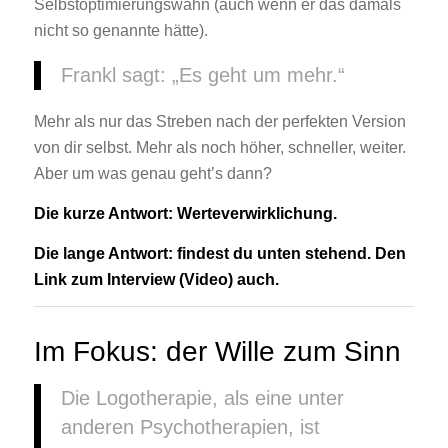
Selbstoptimierungswahn (auch wenn er das damals
nicht so genannte hätte).
Frankl sagt: „Es geht um mehr.“
Mehr als nur das Streben nach der perfekten Version
von dir selbst. Mehr als noch höher, schneller, weiter.
Aber um was genau geht’s dann?
Die kurze Antwort: Werteverwirklichung.
Die lange Antwort: findest du unten stehend. Den
Link zum Interview (Video) auch.
Im Fokus: der Wille zum Sinn
Die Logotherapie, als eine unter
anderen Psychotherapien, ist