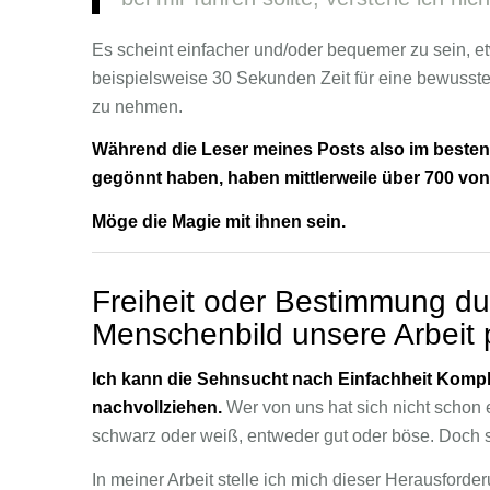
Es scheint einfacher und/oder bequemer zu sein, e
beispielsweise 30 Sekunden Zeit für eine bewusste
zu nehmen.
Während die Leser meines Posts also im besten 
gegönnt haben, haben mittlerweile über 700 vo
Möge die Magie mit ihnen sein.
Freiheit oder Bestimmung du
Menschenbild unsere Arbeit 
Ich kann die Sehnsucht nach Einfachheit Komple
nachvollziehen.
Wer von uns hat sich nicht schon 
schwarz oder weiß, entweder gut oder böse. Doch so l
In meiner Arbeit stelle ich mich dieser Herausforde