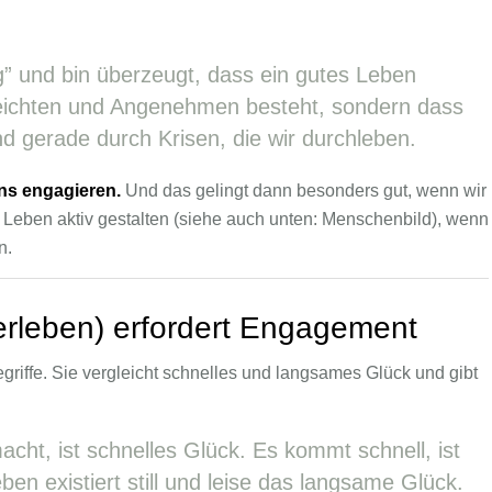
” und bin überzeugt, dass ein gutes Leben
eichten und Angenehmen besteht, sondern dass
 gerade durch Krisen, die wir durchleben.
uns engagieren.
Und das gelingt dann besonders gut, wenn wir
Leben aktiv gestalten (siehe auch unten: Menschenbild), wenn
n.
rleben) erfordert Engagement
riffe. Sie vergleicht schnelles und langsames Glück und gibt
cht, ist schnelles Glück. Es kommt schnell, ist
en existiert still und leise das langsame Glück.