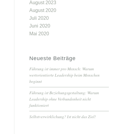
August 2023
August 2020
Juli 2020
Juni 2020
Mai 2020
Neueste Beiträge
Führung ist immer pro Mensch: Warum
wertorientierte Leadership beim Menschen
beginnt
Führung ist Beziehungsgestaltung: Warum
Leadership ohne Verbundenheit nicht
funktioniert
Selbstverwirklichung? Ist nicht das Ziel!